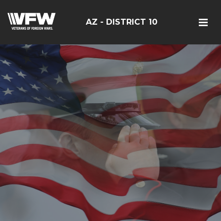
AZ - DISTRICT 10