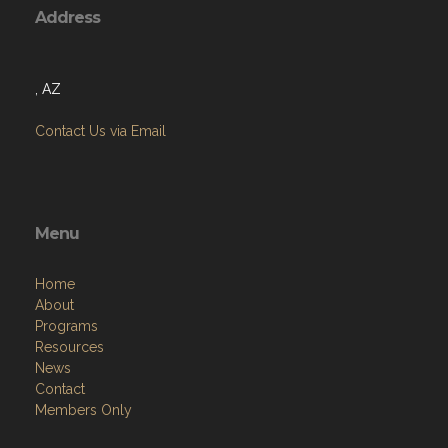
Address
, AZ
Contact Us via Email
Menu
Home
About
Programs
Resources
News
Contact
Members Only